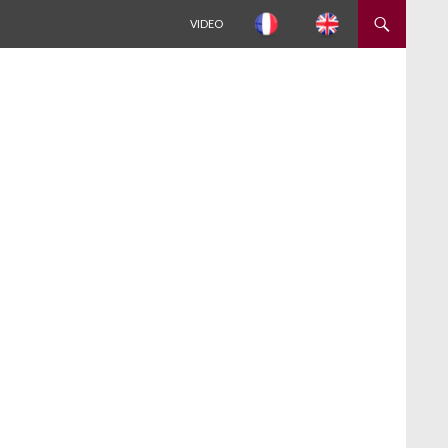
ALLER AU CONTENU
VIDEO